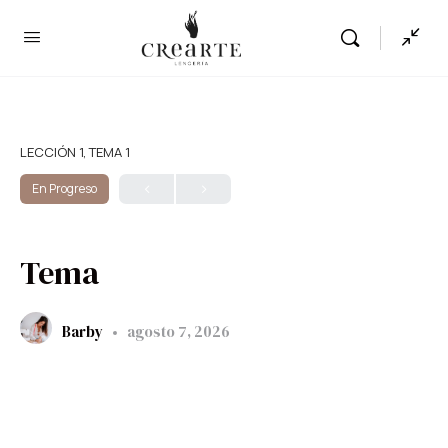
LECCIÓN 1, TEMA 1
En Progreso
Tema
Barby
agosto 7, 2026