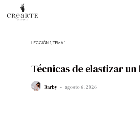
LECCIÓN 1, TEMA 1
Técnicas de elastizar un
Barby
agosto 6, 2026