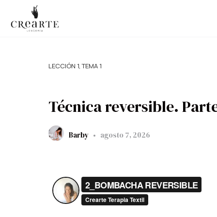
LECCIÓN 1, TEMA 1
Técnica reversible. Parte
Barby
agosto 7, 2026