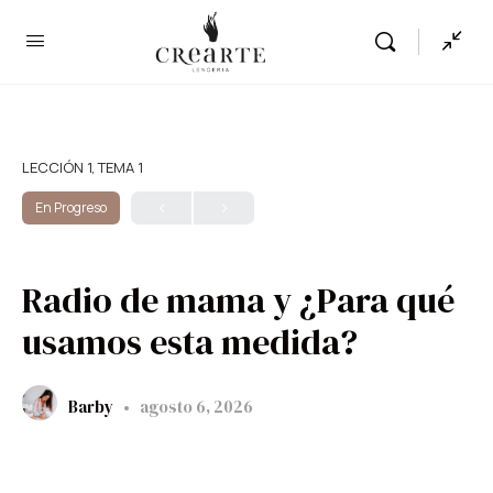
LECCIÓN 1, TEMA 1
En Progreso
Radio de mama y ¿Para qué
usamos esta medida?
Barby
agosto 6, 2026