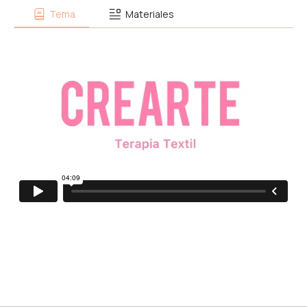
Tema
Materiales