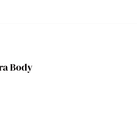
ra Body