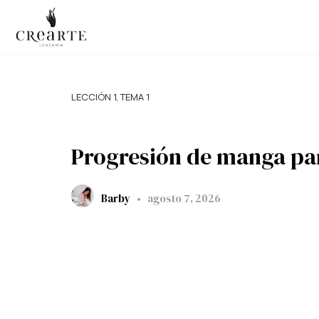
LECCIÓN 1, TEMA 1
Progresión de manga pa
Barby
agosto 7, 2026