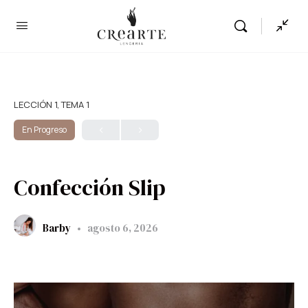
LECCIÓN 1, TEMA 1
En Progreso
Confección Slip
Barby
agosto 6, 2026